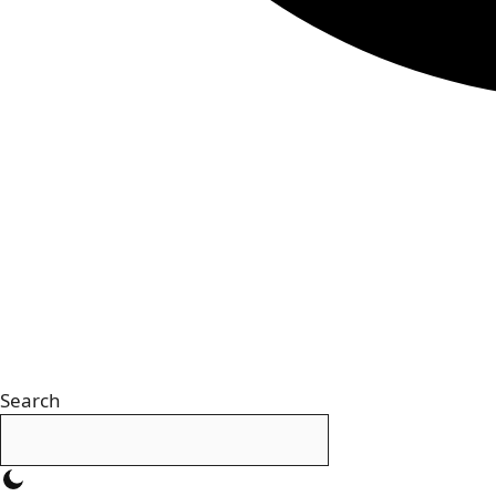
Search