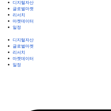
디지털자산
글로벌마켓
리서치
마켓데이터
일정
디지털자산
글로벌마켓
리서치
마켓데이터
일정