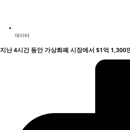
데이터
지난 4시간 동안 가상화폐 시장에서 $1억 1,300