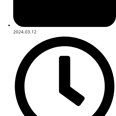
2024.03.12