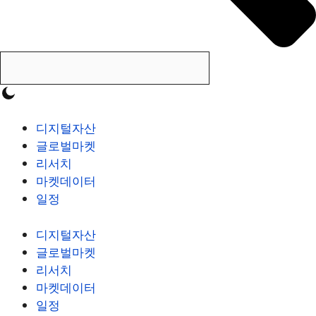
디지털자산
글로벌마켓
리서치
마켓데이터
일정
디지털자산
글로벌마켓
리서치
마켓데이터
일정