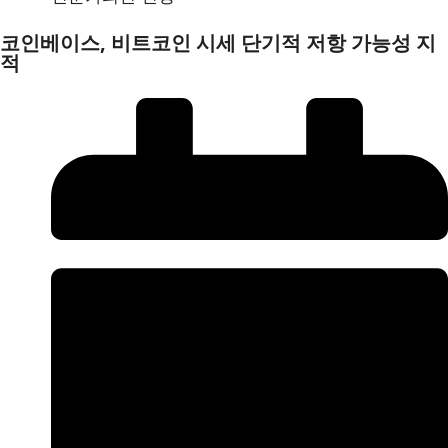
코인베이스, 비트코인 시세 단기적 저항 가능성 지
적