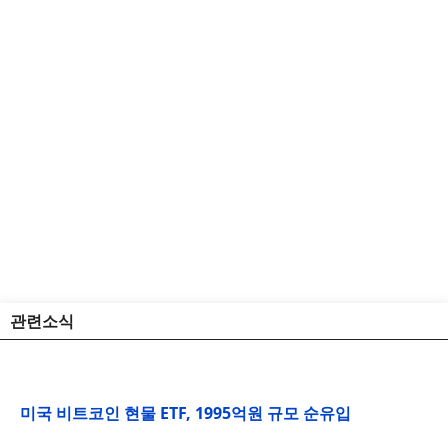
관련소식
미국 비트코인 현물 ETF, 1995억원 규모 순유입