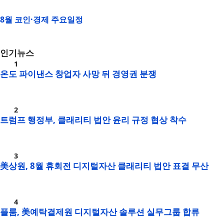
8월 코인·경제 주요일정
인기뉴스
온도 파이낸스 창업자 사망 뒤 경영권 분쟁
트럼프 행정부, 클래리티 법안 윤리 규정 협상 착수
美상원, 8월 휴회전 디지털자산 클래리티 법안 표결 무산
플룸, 美예탁결제원 디지털자산 솔루션 실무그룹 합류