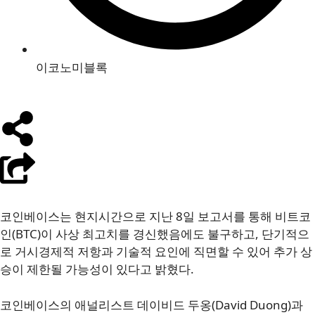
이코노미블록
코인베이스는 현지시간으로 지난 8일 보고서를 통해 비트코
인(BTC)이 사상 최고치를 경신했음에도 불구하고, 단기적으
로 거시경제적 저항과 기술적 요인에 직면할 수 있어 추가 상
승이 제한될 가능성이 있다고 밝혔다.
코인베이스의 애널리스트 데이비드 두옹(David Duong)과