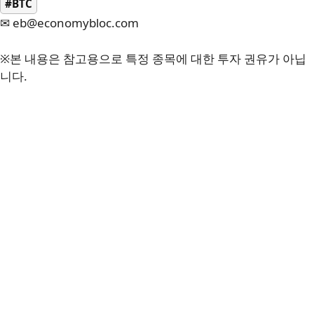
#BTC
✉ eb@economybloc.com
※본 내용은 참고용으로 특정 종목에 대한 투자 권유가 아닙
니다.