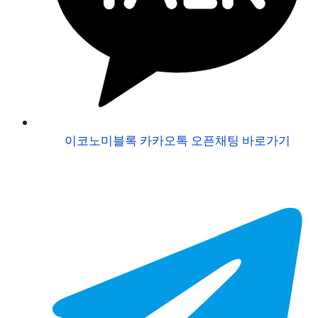
이코노미블록 카카오톡 오픈채팅 바로가기