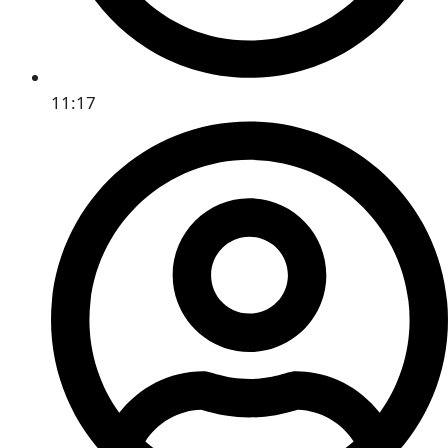
11:17