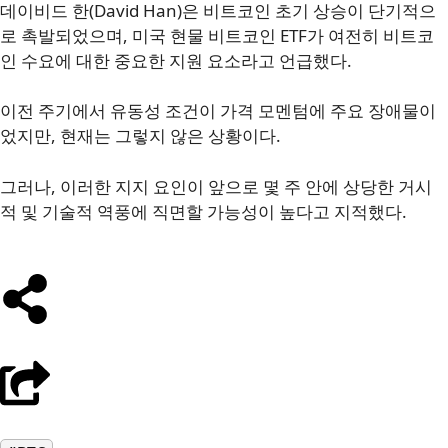
데이비드 한(David Han)은 비트코인 초기 상승이 단기적으
로 촉발되었으며, 미국 현물 비트코인 ETF가 여전히 비트코
인 수요에 대한 중요한 지원 요소라고 언급했다.
이전 주기에서 유동성 조건이 가격 모멘텀에 주요 장애물이
었지만, 현재는 그렇지 않은 상황이다.
그러나, 이러한 지지 요인이 앞으로 몇 주 안에 상당한 거시
적 및 기술적 역풍에 직면할 가능성이 높다고 지적했다.