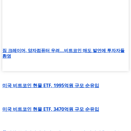
짐 크레이머, 양자컴퓨터 우려…비트코인 매도 발언에 투자자들
환영
미국 비트코인 현물 ETF, 1995억원 규모 순유입
미국 비트코인 현물 ETF, 3470억원 규모 순유입