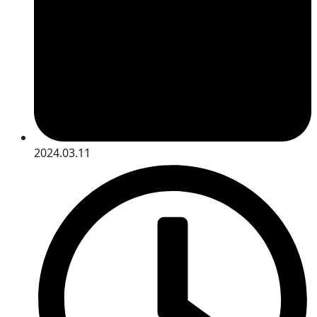
2024.03.11