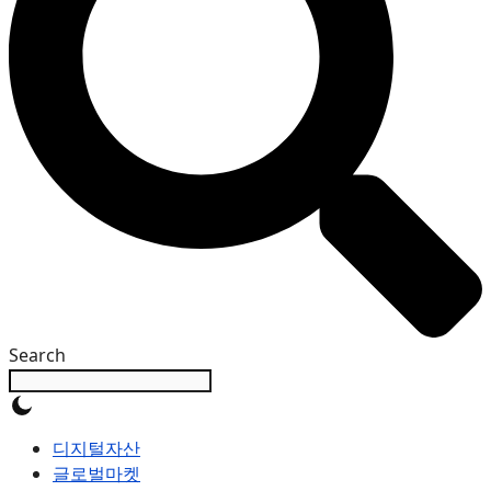
Search
디지털자산
글로벌마켓