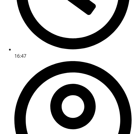
16:47