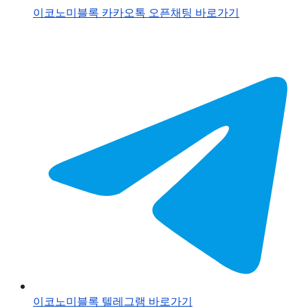
이코노미블록 카카오톡 오픈채팅 바로가기
이코노미블록 텔레그램 바로가기