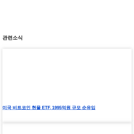
관련소식
미국 비트코인 현물 ETF, 1995억원 규모 순유입