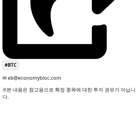
#BTC
✉ eb@economybloc.com
※본 내용은 참고용으로 특정 종목에 대한 투자 권유가 아닙니
다.