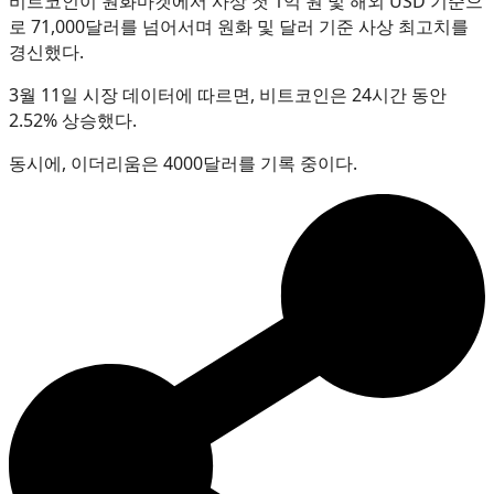
비트코인이 원화마켓에서 사상 첫 1억 원 및 해외 USD 기준으
로 71,000달러를 넘어서며 원화 및 달러 기준 사상 최고치를
경신했다.
3월 11일 시장 데이터에 따르면, 비트코인은 24시간 동안
2.52% 상승했다.
동시에, 이더리움은 4000달러를 기록 중이다.