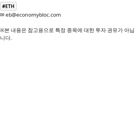
#ETH
✉ eb@economybloc.com
※본 내용은 참고용으로 특정 종목에 대한 투자 권유가 아닙
니다.