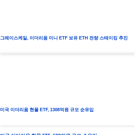
그레이스케일, 이더리움 미니 ETF 보유 ETH 전량 스테이킹 추진
미국 이더리움 현물 ETF, 1308억원 규모 순유입