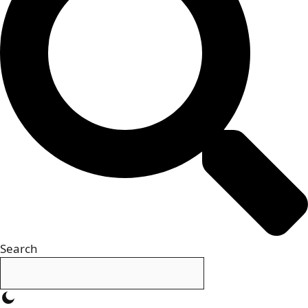
Search