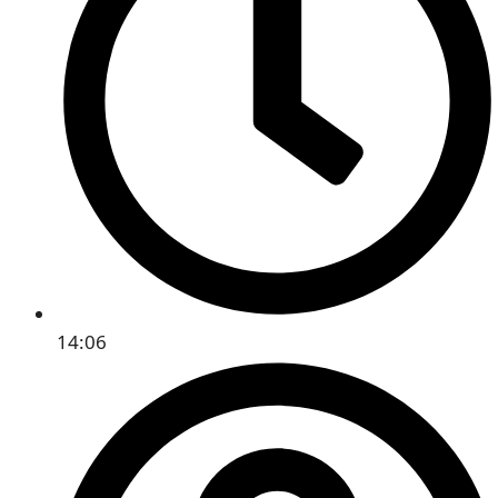
14:06