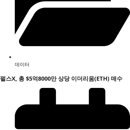
데이터
펄스X, 총 $5억8000만 상당 이더리움(ETH) 매수