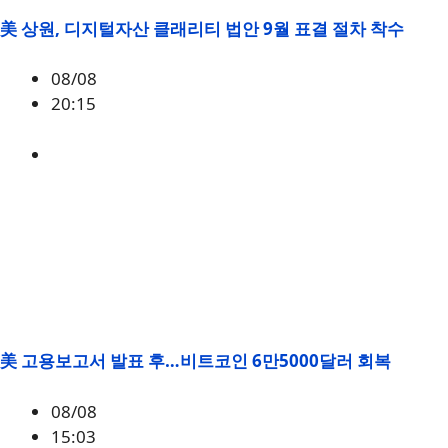
美 상원, 디지털자산 클래리티 법안 9월 표결 절차 착수
08/08
20:15
미국
,
정책
美 고용보고서 발표 후…비트코인 6만5000달러 회복
08/08
15:03