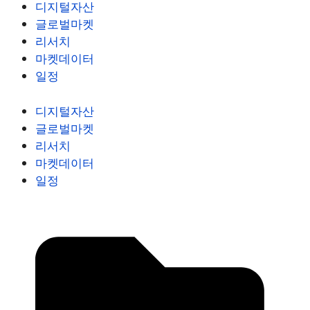
디지털자산
글로벌마켓
리서치
마켓데이터
일정
디지털자산
글로벌마켓
리서치
마켓데이터
일정