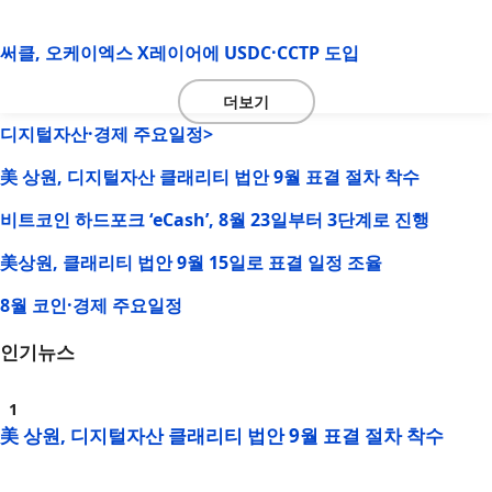
써클, 오케이엑스 X레이어에 USDC·CCTP 도입
더보기
디지털자산·경제 주요일정>
美 상원, 디지털자산 클래리티 법안 9월 표결 절차 착수
비트코인 하드포크 ‘eCash’, 8월 23일부터 3단계로 진행
美상원, 클래리티 법안 9월 15일로 표결 일정 조율
8월 코인·경제 주요일정
인기뉴스
美 상원, 디지털자산 클래리티 법안 9월 표결 절차 착수