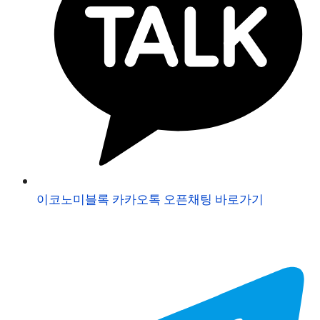
이코노미블록 카카오톡 오픈채팅 바로가기