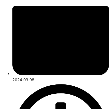
2024.03.08