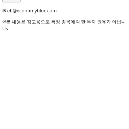
✉ eb@economybloc.com
※본 내용은 참고용으로 특정 종목에 대한 투자 권유가 아닙니
다.