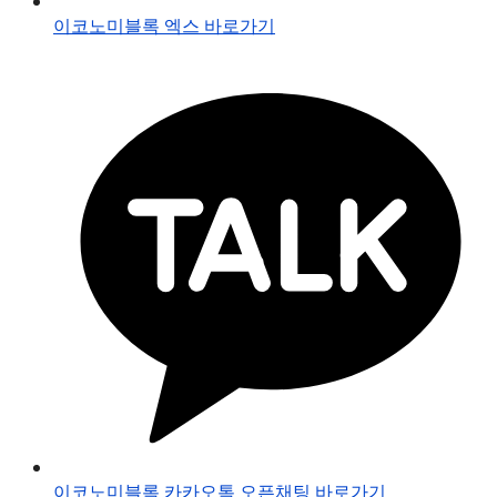
이코노미블록 엑스 바로가기
이코노미블록 카카오톡 오픈채팅 바로가기