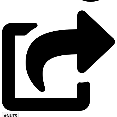
#NUTS