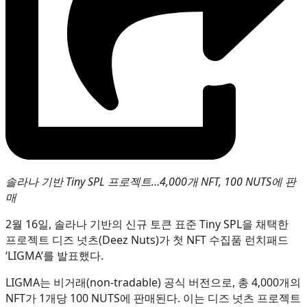
솔라나 기반 Tiny SPL 프로젝트…4,000개 NFT, 100 NUTS에 판
매
2월 16일, 솔라나 기반의 신규 토큰 표준 Tiny SPL을 채택한
프로젝트 디즈 넛츠(Deez Nuts)가 첫 NFT 수집품 런치패드
‘LIGMA’를 발표했다.
LIGMA는 비거래(non-tradable) 공식 버전으로, 총 4,000개의
NFT가 1개당 100 NUTS에 판매된다. 이는 디즈 넛츠 프로젝트