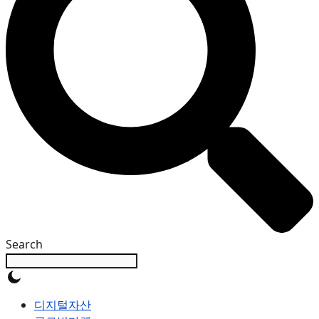
Search
디지털자산