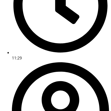
11:29