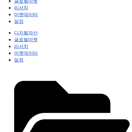
글로벌마켓
리서치
마켓데이터
일정
디지털자산
글로벌마켓
리서치
마켓데이터
일정