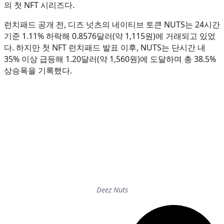
의 첫 NFT 시리즈다.
런치패드 공개 전, 디즈 넛츠의 네이티브 토큰 NUTS는 24시간
기준 1.11% 하락해 0.8576달러(약 1,115원)에 거래되고 있었
다. 하지만 첫 NFT 런치패드 발표 이후, NUTS는 단시간 내
35% 이상 급등해 1.20달러(약 1,560원)에 도달하며 총 38.5%
상승폭을 기록했다.
Deez Nuts