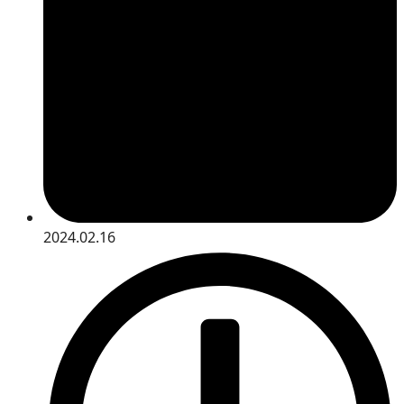
2024.02.16