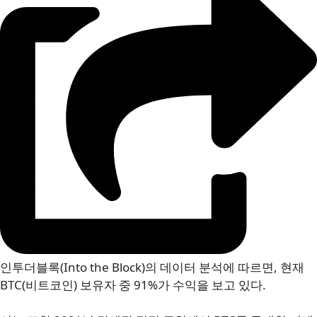
인투더블록(Into the Block)의 데이터 분석에 따르면, 현재
BTC(비트코인) 보유자 중 91%가 수익을 보고 있다.