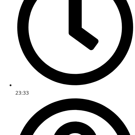
23:33