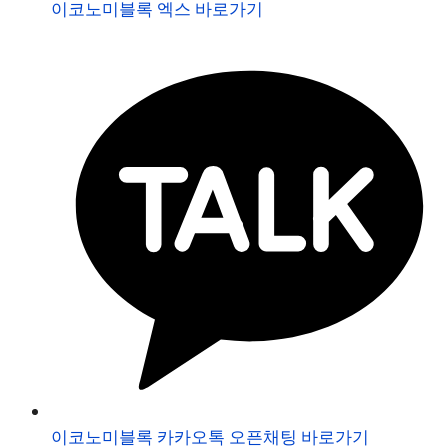
이코노미블록 엑스 바로가기
이코노미블록 카카오톡 오픈채팅 바로가기