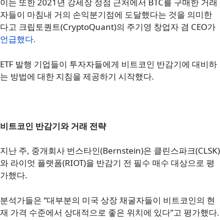
이는 또한 2021년 강세장 정점 근처에서 BTC를 구매한 거래
자들이 마침내 거의 손익분기점에 도달했다는 것을 의미한
다고 크립토퀀트(CryptoQuant)의 주기영 창업자 겸 CEO가
언급했다.
ETF 발행 기업들이 투자자들에게 비트코인 반감기에 대비하
는 방법에 대한 지침을 제공하기 시작했다.
비트코인 반감기와 거래 전략
지난 주, 중개회사 번스타인(Bernstein)은 클린스파크(CLSK)
와 라이엇 플랫폼(RIOT)을 반감기 전 필수 매수 대상으로 평
가했다.
분석가들은 “대부분의 미국 상장 채굴자들이 비트코인의 현
재 가격 수준에서 상대적으로 좋은 위치에 있다”고 평가했다.