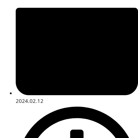
2024.02.12