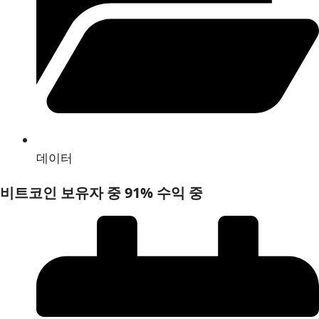
데이터
비트코인 보유자 중 91% 수익 중