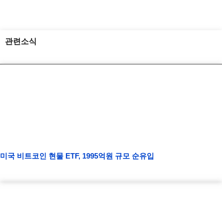
관련소식
미국 비트코인 현물 ETF, 1995억원 규모 순유입