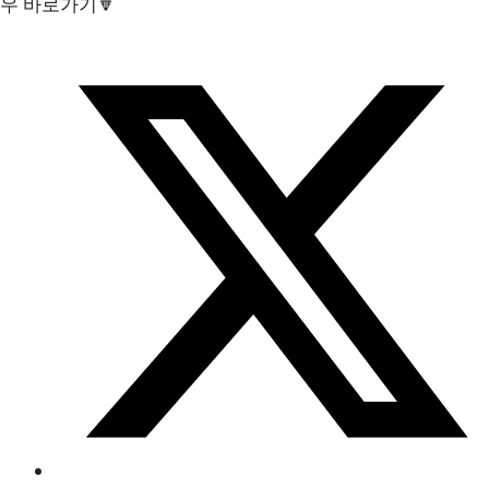
우 바로가기🔽