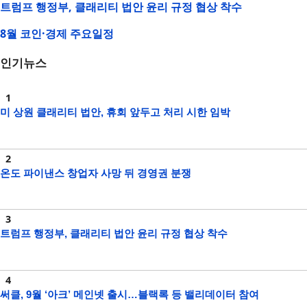
트럼프 행정부, 클래리티 법안 윤리 규정 협상 착수
8월 코인·경제 주요일정
인기뉴스
미 상원 클래리티 법안, 휴회 앞두고 처리 시한 임박
온도 파이낸스 창업자 사망 뒤 경영권 분쟁
트럼프 행정부, 클래리티 법안 윤리 규정 협상 착수
써클, 9월 ‘아크’ 메인넷 출시…블랙록 등 밸리데이터 참여