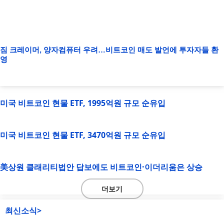
짐 크레이머, 양자컴퓨터 우려…비트코인 매도 발언에 투자자들 환
영
미국 비트코인 현물 ETF, 1995억원 규모 순유입
미국 비트코인 현물 ETF, 3470억원 규모 순유입
美상원 클래리티법안 답보에도 비트코인·이더리움은 상승
더보기
최신소식>