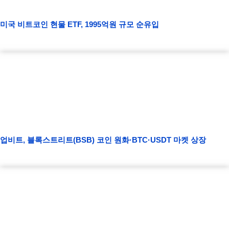
미국 비트코인 현물 ETF, 1995억원 규모 순유입
업비트, 블록스트리트(BSB) 코인 원화·BTC·USDT 마켓 상장