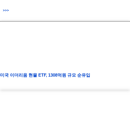
>>>
미국 이더리움 현물 ETF, 1308억원 규모 순유입