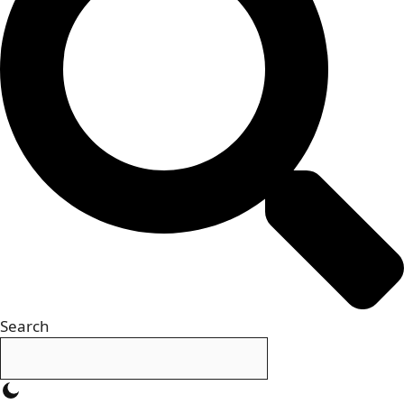
Search