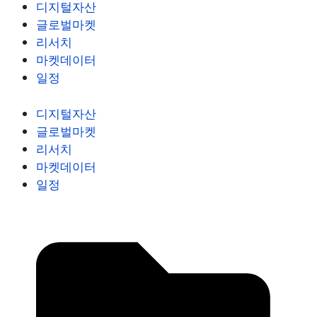
디지털자산
글로벌마켓
리서치
마켓데이터
일정
디지털자산
글로벌마켓
리서치
마켓데이터
일정