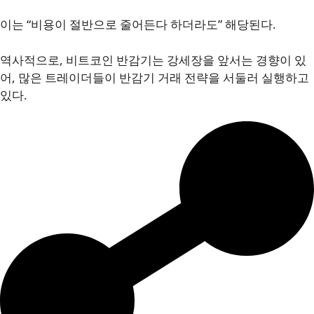
이는 “비용이 절반으로 줄어든다 하더라도” 해당된다.
역사적으로, 비트코인 반감기는 강세장을 앞서는 경향이 있
어, 많은 트레이더들이 반감기 거래 전략을 서둘러 실행하고
있다.