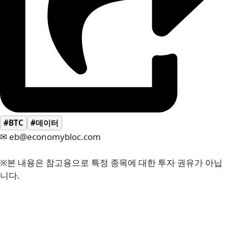
#BTC
#데이터
✉ eb@economybloc.com
※본 내용은 참고용으로 특정 종목에 대한 투자 권유가 아닙
니다.