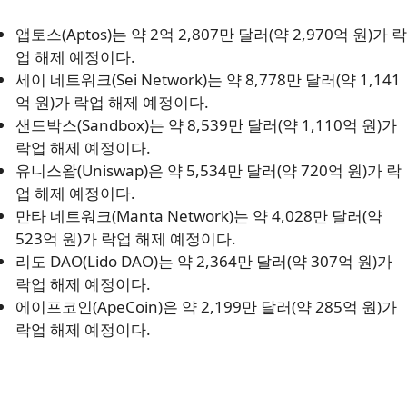
앱토스(Aptos)는 약 2억 2,807만 달러(약 2,970억 원)가 락
업 해제 예정이다.
세이 네트워크(Sei Network)는 약 8,778만 달러(약 1,141
억 원)가 락업 해제 예정이다.
샌드박스(Sandbox)는 약 8,539만 달러(약 1,110억 원)가
락업 해제 예정이다.
유니스왑(Uniswap)은 약 5,534만 달러(약 720억 원)가 락
업 해제 예정이다.
만타 네트워크(Manta Network)는 약 4,028만 달러(약
523억 원)가 락업 해제 예정이다.
리도 DAO(Lido DAO)는 약 2,364만 달러(약 307억 원)가
락업 해제 예정이다.
에이프코인(ApeCoin)은 약 2,199만 달러(약 285억 원)가
락업 해제 예정이다.