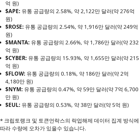
억 원)
$APE:
유통 공급량의 2.58%, 약 2,122만 달러(약 276억
원)
$ROSE:
유통 공급량의 2.54%, 약 1,916만 달러(약 249억
원)
$MANTA:
유통 공급량의 2.66%, 약 1,786만 달러(약 232
억 원)
$CYBER:
유통 공급량의 15.93%, 약 1,655만 달러(약 215
억 원)
$FLOW:
유통 공급량의 0.18%, 약 186만 달러(약 2억
4,180만 원)
$NYM:
유통 공급량의 0.47%, 약 59만 달러(약 7억 6,700
만 원)
$EUL:
유통 공급량의 0.53%, 약 38만 달러(약 5억 원)
* 크립토랭크 및 토큰언락스의 락업해제 데이터 집계 방식에
따라 수량에 오차가 있을수 있습니다.