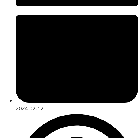
2024.02.12