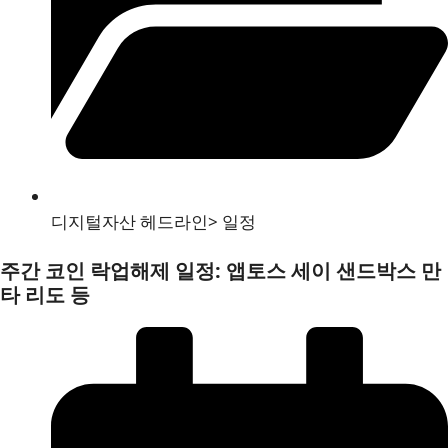
디지털자산 헤드라인
>
일정
주간 코인 락업해제 일정: 앱토스 세이 샌드박스 만
타 리도 등