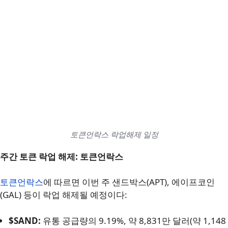
토큰언락스 락업해제 일정
주간 토큰 락업 해제: 토큰언락스
토큰언락스
에 따르면 이번 주 샌드박스(APT), 에이프코인
(GAL) 등이 락업 해제될 예정이다:
$SAND:
유통 공급량의 9.19%, 약 8,831만 달러(약 1,148