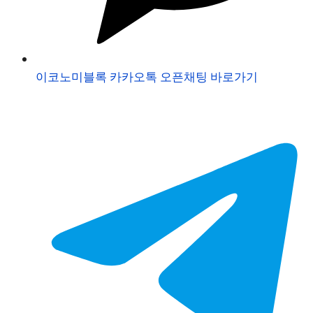
이코노미블록 카카오톡 오픈채팅 바로가기