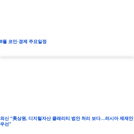
8월 코인·경제 주요일정
외신 “美상원, 디지털자산 클래리티 법안 처리 보다…러시아 제재안
우선”