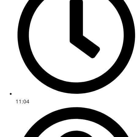
11:04