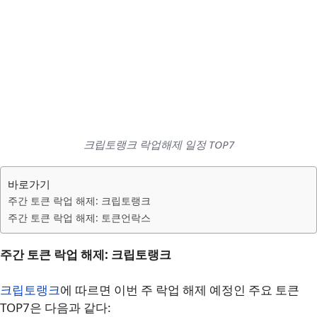
크립토랭크 락업해제 일정 TOP7
바로가기
주간 토큰 락업 해제: 크립토랭크
주간 토큰 락업 해제: 토큰언락스
주간 토큰 락업 해제: 크립토랭크
크립토랭크
에 따르면 이번 주 락업 해제 예정인 주요 토큰
TOP7은 다음과 같다: