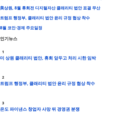
美상원, 8월 휴회전 디지털자산 클래리티 법안 표결 무산
트럼프 행정부, 클래리티 법안 윤리 규정 협상 착수
8월 코인·경제 주요일정
인기뉴스
미 상원 클래리티 법안, 휴회 앞두고 처리 시한 임박
트럼프 행정부, 클래리티 법안 윤리 규정 협상 착수
온도 파이낸스 창업자 사망 뒤 경영권 분쟁