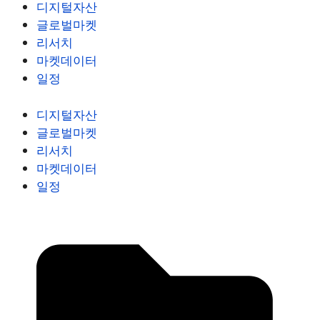
디지털자산
글로벌마켓
리서치
마켓데이터
일정
디지털자산
글로벌마켓
리서치
마켓데이터
일정