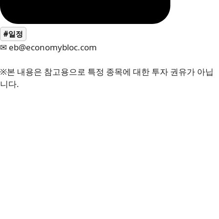
#일정
✉ eb@economybloc.com
※본 내용은 참고용으로 특정 종목에 대한 투자 권유가 아닙
니다.