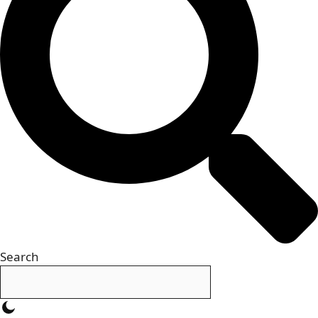
Search