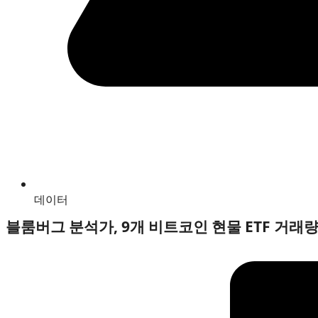
데이터
블룸버그 분석가, 9개 비트코인 현물 ETF 거래량