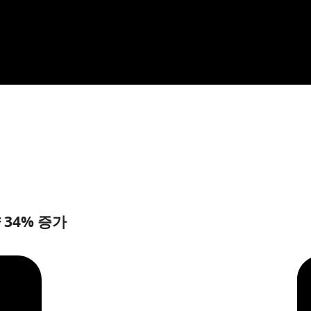
 34% 증가