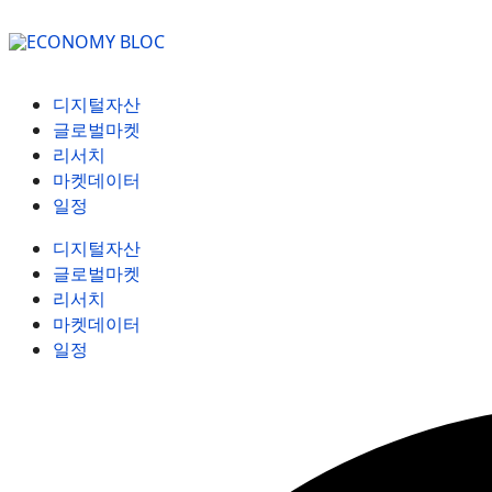
디지털자산
글로벌마켓
리서치
마켓데이터
일정
디지털자산
글로벌마켓
리서치
마켓데이터
일정