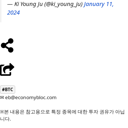
— Ki Young Ju (@ki_young_ju)
January 11,
2024
#BTC
✉ eb@economybloc.com
※본 내용은 참고용으로 특정 종목에 대한 투자 권유가 아닙
니다.