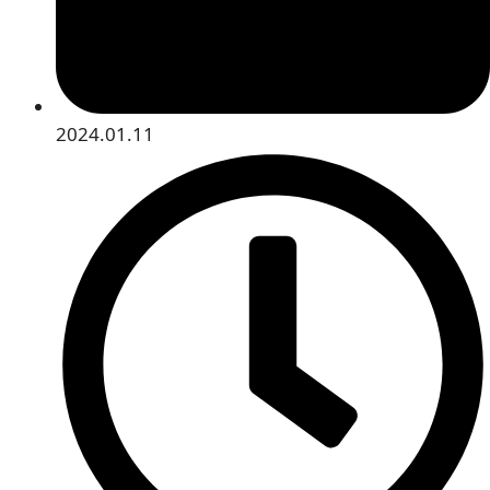
2024.01.11