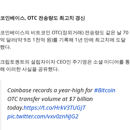
코인베이스, OTC 전송량도 최고치 경신
코인베이스의 비트코인 OTC(장외거래) 전송량도 같은 날 70
억 달러(약 9조 1천억 원)를 기록해 1년 만에 최고치에 도달
했다.
크립토퀀트의 설립자이자 CEO인 주기영은 소셜 미디어를 통
해 이러한 사실을 공유했다.
Coinbase records a year-high for
#Bitcoin
OTC transfer volume at $7 billion
today.
https://t.co/HrkV3TUGJT
pic.twitter.com/vxv0znNJG2