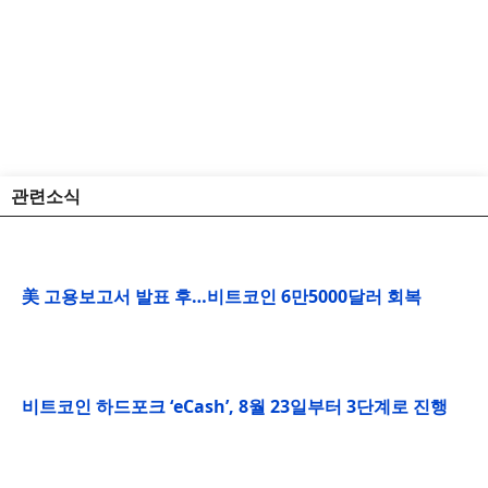
관련소식
美 고용보고서 발표 후…비트코인 6만5000달러 회복
비트코인 하드포크 ‘eCash’, 8월 23일부터 3단계로 진행