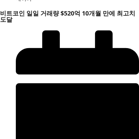
비트코인 일일 거래량 $520억 10개월 만에 최고치
도달