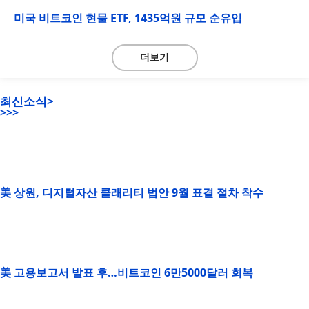
미국 비트코인 현물 ETF, 1435억원 규모 순유입
더보기
최신소식>
>>>
美 상원, 디지털자산 클래리티 법안 9월 표결 절차 착수
美 고용보고서 발표 후…비트코인 6만5000달러 회복