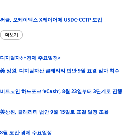
써클, 오케이엑스 X레이어에 USDC·CCTP 도입
더보기
디지털자산·경제 주요일정>
美 상원, 디지털자산 클래리티 법안 9월 표결 절차 착수
비트코인 하드포크 ‘eCash’, 8월 23일부터 3단계로 진행
美상원, 클래리티 법안 9월 15일로 표결 일정 조율
8월 코인·경제 주요일정