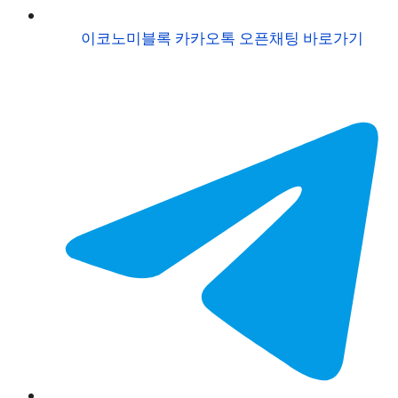
이코노미블록 카카오톡 오픈채팅 바로가기