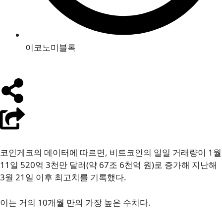
이코노미블록
코인게코의 데이터에 따르면, 비트코인의 일일 거래량이 1월
11일 520억 3천만 달러(약 67조 6천억 원)로 증가해 지난해
3월 21일 이후 최고치를 기록했다.
이는 거의 10개월 만의 가장 높은 수치다.