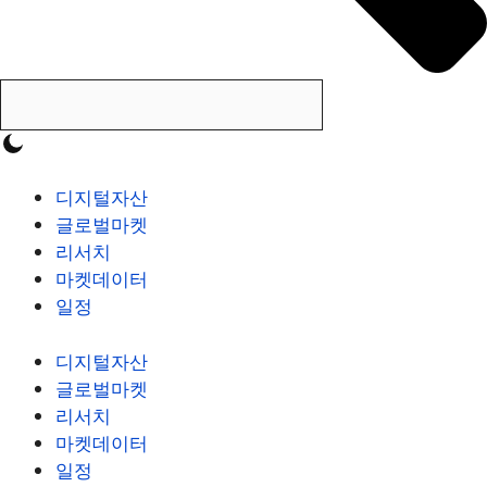
디지털자산
글로벌마켓
리서치
마켓데이터
일정
디지털자산
글로벌마켓
리서치
마켓데이터
일정