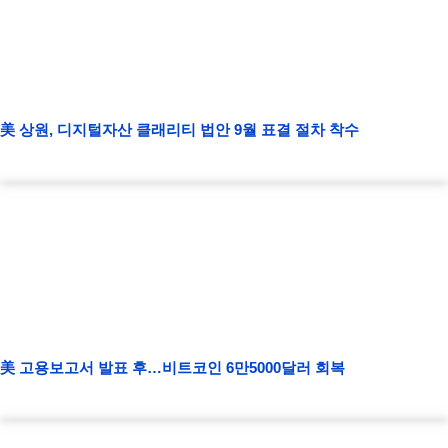
美 상원, 디지털자산 클래리티 법안 9월 표결 절차 착수
美 고용보고서 발표 후…비트코인 6만5000달러 회복