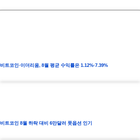
비트코인·이더리움, 8월 평균 수익률은 1.12%·7.39%
비트코인 8월 하락 대비 6만달러 풋옵션 인기