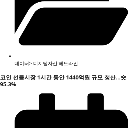
데이터
>
디지털자산 헤드라인
코인 선물시장 1시간 동안 1440억원 규모 청산…숏
95.3%