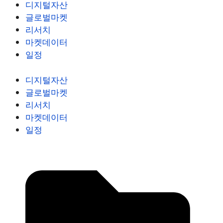
디지털자산
글로벌마켓
리서치
마켓데이터
일정
디지털자산
글로벌마켓
리서치
마켓데이터
일정