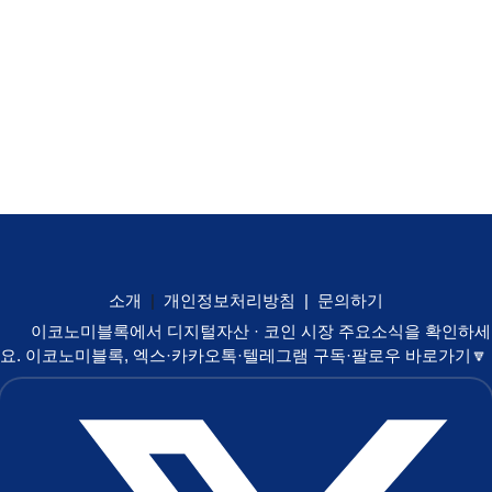
소개
|
개인정보처리방침
|
문의하기
이코노미블록에서 디지털자산 · 코인 시장 주요소식을 확인하세
요. 이코노미블록, 엑스·카카오톡·텔레그램 구독·팔로우 바로가기🔽