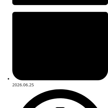
2026.06.25