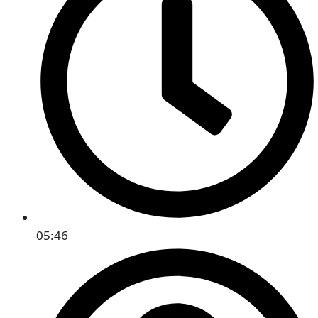
05:46