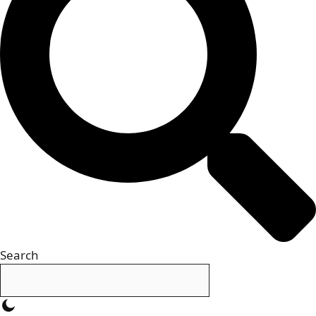
Search