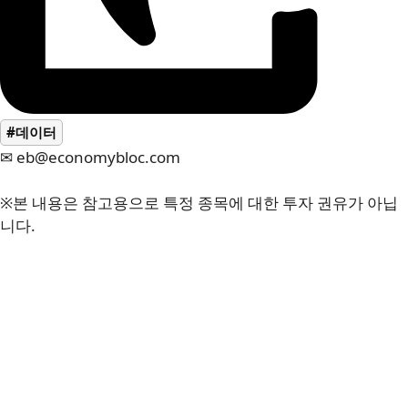
#데이터
✉ eb@economybloc.com
※본 내용은 참고용으로 특정 종목에 대한 투자 권유가 아닙
니다.