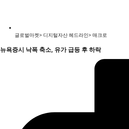
글로벌마켓
>
디지털자산 헤드라인
>
매크로
뉴욕증시 낙폭 축소, 유가 급등 후 하락