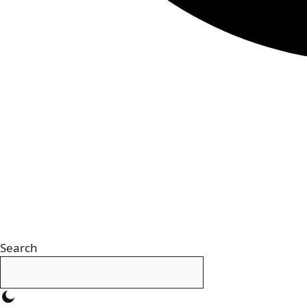
Search