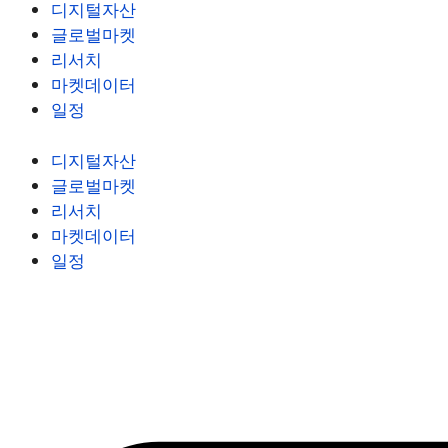
디지털자산
글로벌마켓
리서치
마켓데이터
일정
디지털자산
글로벌마켓
리서치
마켓데이터
일정