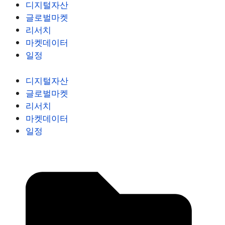
디지털자산
글로벌마켓
리서치
마켓데이터
일정
디지털자산
글로벌마켓
리서치
마켓데이터
일정