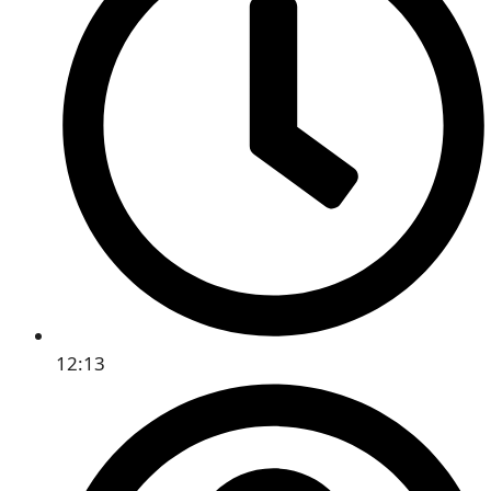
12:13