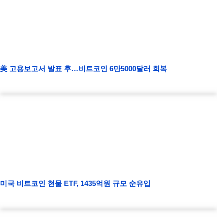
美 고용보고서 발표 후…비트코인 6만5000달러 회복
미국 비트코인 현물 ETF, 1435억원 규모 순유입