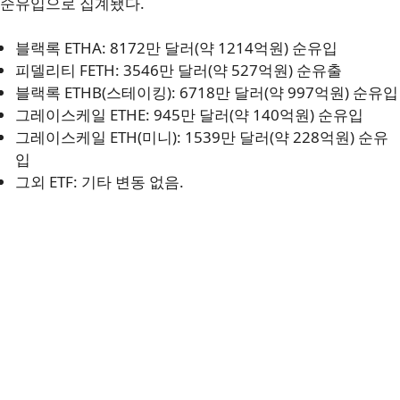
순유입으로 집계됐다.
블랙록 ETHA: 8172만 달러(약 1214억원) 순유입
피델리티 FETH: 3546만 달러(약 527억원) 순유출
블랙록 ETHB(스테이킹): 6718만 달러(약 997억원) 순유입
그레이스케일 ETHE: 945만 달러(약 140억원) 순유입
그레이스케일 ETH(미니): 1539만 달러(약 228억원) 순유
입
그외 ETF: 기타 변동 없음.