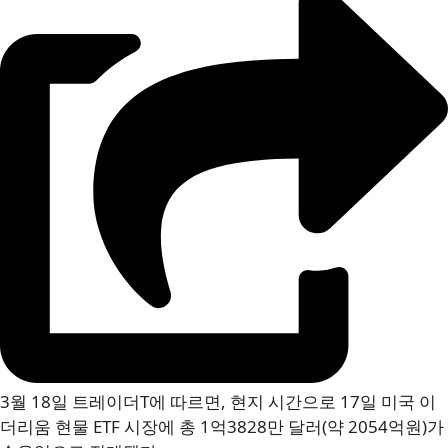
3월 18일 트레이더T에 따르면, 현지 시간으로 17일 미국 이
더리움 현물 ETF 시장에 총 1억3828만 달러(약 2054억원)가