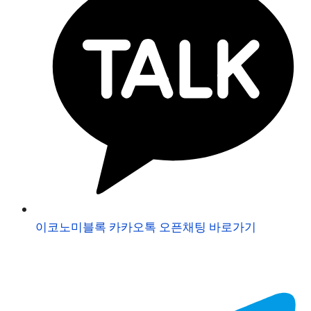
이코노미블록 카카오톡 오픈채팅 바로가기