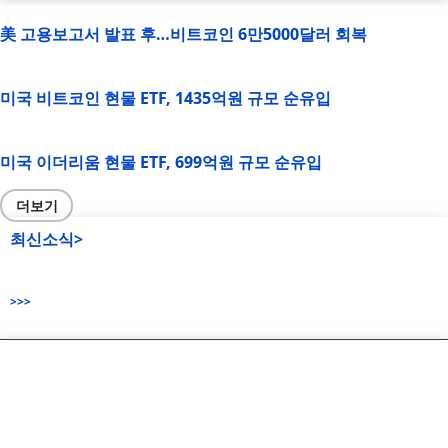
美 고용보고서 발표 후…비트코인 6만5000달러 회복
미국 비트코인 현물 ETF, 1435억원 규모 순유입
미국 이더리움 현물 ETF, 699억원 규모 순유입
더보기
최신소식>
>>>