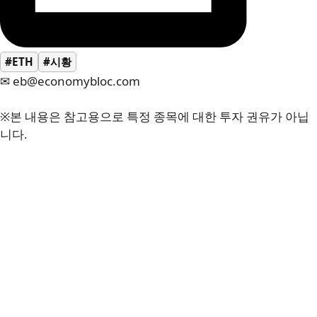
#ETH
#시황
✉ eb@economybloc.com
※본 내용은 참고용으로 특정 종목에 대한 투자 권유가 아닙
니다.