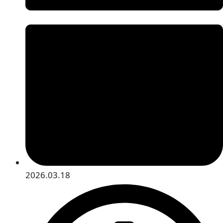
2026.03.18