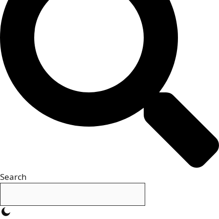
Search