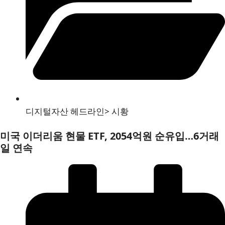
디지털자산 헤드라인
>
시황
미국 이더리움 현물 ETF, 2054억원 순유입…6거래
일 연속