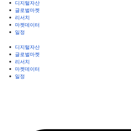
디지털자산
글로벌마켓
리서치
마켓데이터
일정
디지털자산
글로벌마켓
리서치
마켓데이터
일정