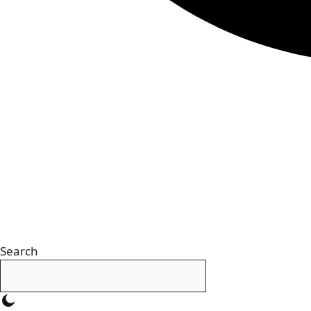
Search